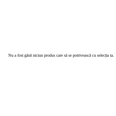
Nu a fost găsit niciun produs care să se potrivească cu selecția ta.