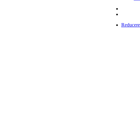
Reducere