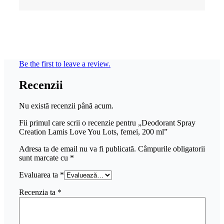
Be the first to leave a review.
Recenzii
Nu există recenzii până acum.
Fii primul care scrii o recenzie pentru „Deodorant Spray
Creation Lamis Love You Lots, femei, 200 ml”
Adresa ta de email nu va fi publicată.
Câmpurile obligatorii
sunt marcate cu
*
Evaluarea ta
*
Recenzia ta
*