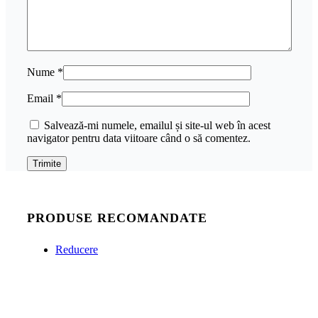
Nume
*
Email
*
Salvează-mi numele, emailul și site-ul web în acest
navigator pentru data viitoare când o să comentez.
PRODUSE RECOMANDATE
Reducere