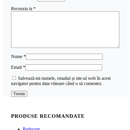
Recenzia ta
*
Nume
*
Email
*
Salvează-mi numele, emailul și site-ul web în acest
navigator pentru data viitoare când o să comentez.
PRODUSE RECOMANDATE
Reducere