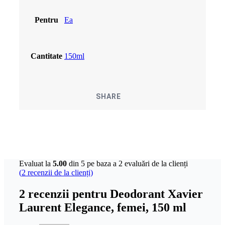
Pentru
Ea
Cantitate
150ml
SHARE
Evaluat la
5.00
din 5 pe baza a
2
evaluări de la clienți
(
2
recenzii de la clienți)
2 recenzii pentru
Deodorant Xavier
Laurent Elegance, femei, 150 ml