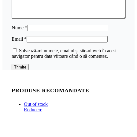
Nume
*
Email
*
Salvează-mi numele, emailul și site-ul web în acest
navigator pentru data viitoare când o să comentez.
PRODUSE RECOMANDATE
Out of stock
Reducere