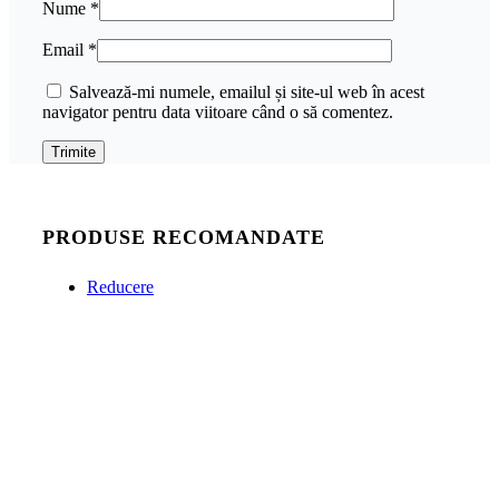
Nume
*
Email
*
Salvează-mi numele, emailul și site-ul web în acest
navigator pentru data viitoare când o să comentez.
PRODUSE RECOMANDATE
Reducere