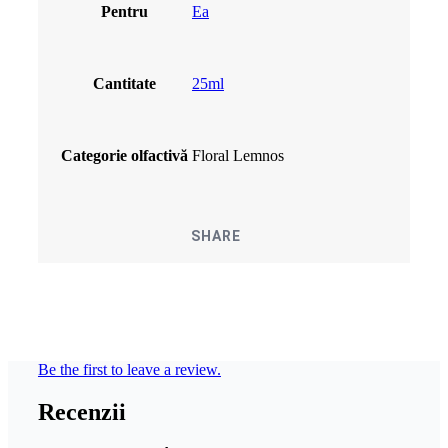
Pentru
Ea
Cantitate
25ml
Categorie olfactivă
Floral Lemnos
SHARE
Be the first to leave a review.
Recenzii