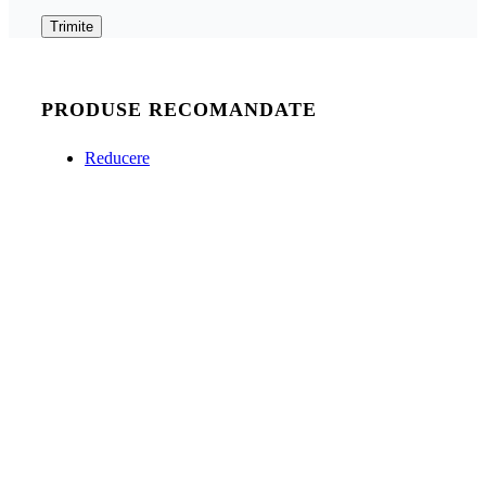
PRODUSE RECOMANDATE
Reducere