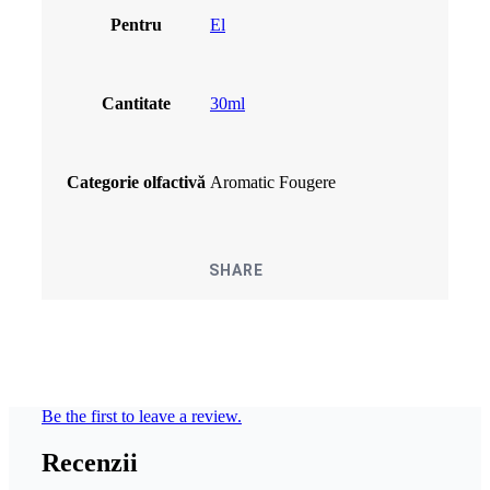
Pentru
El
Cantitate
30ml
Categorie olfactivă
Aromatic Fougere
SHARE
Be the first to leave a review.
Recenzii