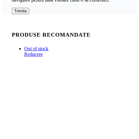
PRODUSE RECOMANDATE
Out of stock
Reducere