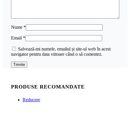
Nume
*
Email
*
Salvează-mi numele, emailul și site-ul web în acest
navigator pentru data viitoare când o să comentez.
PRODUSE RECOMANDATE
Reducere