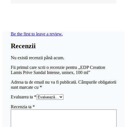
Be the first to leave a review.
Recenzii
Nu există recenzii până acum.
Fii primul care scrii o recenzie pentru „EDP Creation
Lamis Prive Sandal Intense, unisex, 100 ml”
Adresa ta de email nu va fi publicată.
Câmpurile obligatorii
sunt marcate cu
*
Evaluarea ta
*
Recenzia ta
*