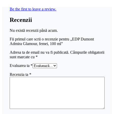
Be the first to leave a review.
Recenzii
Nu există recenzii până acum.
Fii primul care scrii o recenzie pentru „EDP Dumont
Admira Glamour, femei, 100 ml”
Adresa ta de email nu va fi publicată.
Câmpurile obligatorii
sunt marcate cu
*
Evaluarea ta
*
Recenzia ta
*