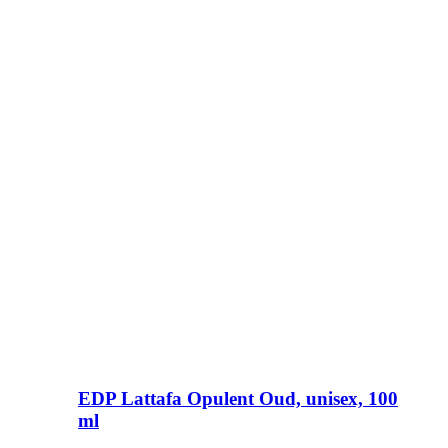
EDP Lattafa Opulent Oud, unisex, 100
ml