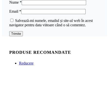
Nume
*
Email
*
Salvează-mi numele, emailul și site-ul web în acest
navigator pentru data viitoare când o să comentez.
PRODUSE RECOMANDATE
Reducere