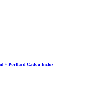
ml + Portfard Cadou Inclus