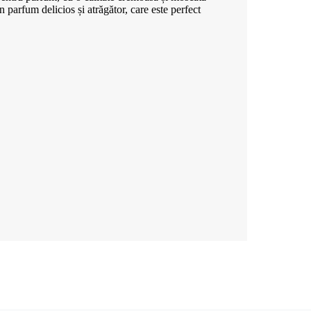
 parfum delicios și atrăgător, care este perfect