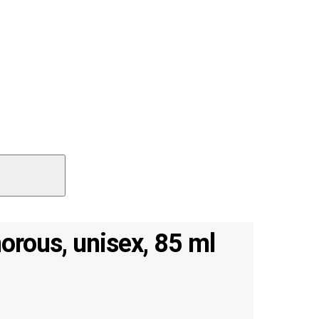
rous, unisex, 85 ml