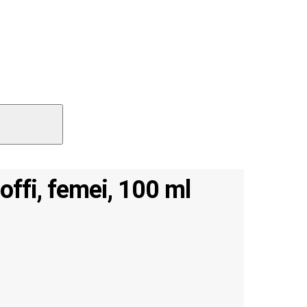
offi, femei, 100 ml