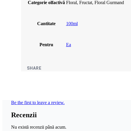
Categorie olfactivă
Floral, Fructat, Floral Gurmand
Cantitate
100ml
Pentru
Ea
SHARE
Be the first to leave a review.
Recenzii
Nu există recenzii până acum.