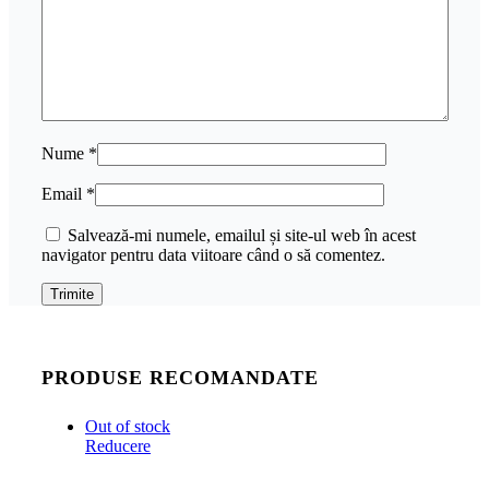
Nume
*
Email
*
Salvează-mi numele, emailul și site-ul web în acest
navigator pentru data viitoare când o să comentez.
PRODUSE RECOMANDATE
Out of stock
Reducere