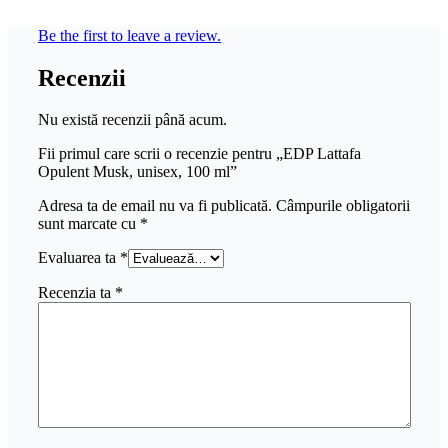
Be the first to leave a review.
Recenzii
Nu există recenzii până acum.
Fii primul care scrii o recenzie pentru „EDP Lattafa
Opulent Musk, unisex, 100 ml”
Adresa ta de email nu va fi publicată.
Câmpurile obligatorii
sunt marcate cu
*
Evaluarea ta
*
Recenzia ta
*