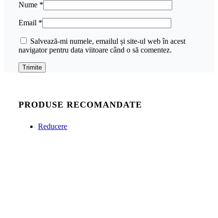
Nume
*
Email
*
Salvează-mi numele, emailul și site-ul web în acest
navigator pentru data viitoare când o să comentez.
PRODUSE RECOMANDATE
Reducere