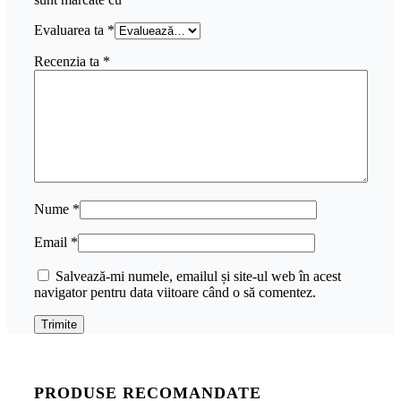
Evaluarea ta
*
Recenzia ta
*
Nume
*
Email
*
Salvează-mi numele, emailul și site-ul web în acest
navigator pentru data viitoare când o să comentez.
PRODUSE RECOMANDATE