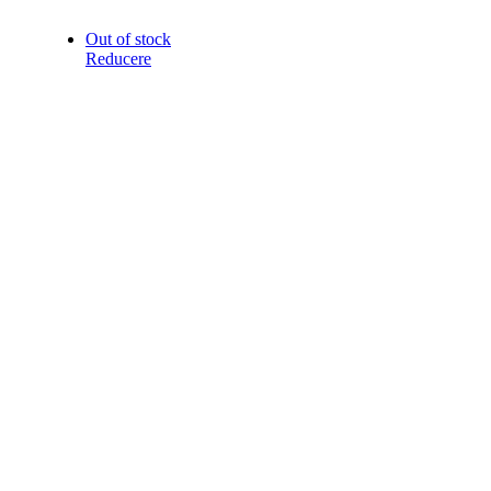
Out of stock
Reducere