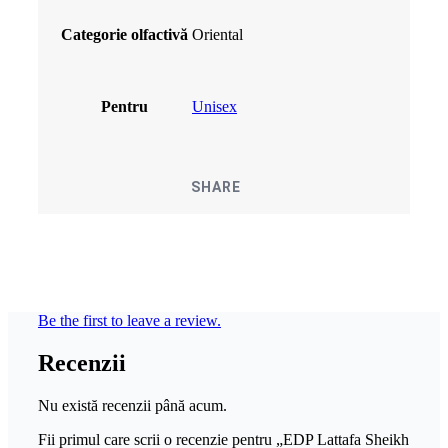
Categorie olfactivă
Oriental
Pentru
Unisex
SHARE
Be the first to leave a review.
Recenzii
Nu există recenzii până acum.
Fii primul care scrii o recenzie pentru „EDP Lattafa Sheikh