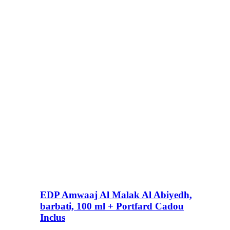
EDP Amwaaj Al Malak Al Abiyedh,
barbati, 100 ml + Portfard Cadou
Inclus