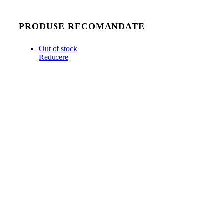
PRODUSE RECOMANDATE
Out of stock
Reducere