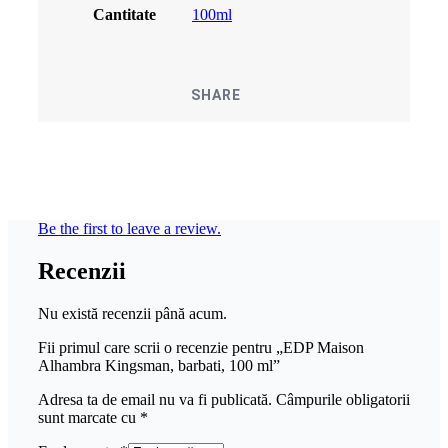
Cantitate
100ml
SHARE
Be the first to leave a review.
Recenzii
Nu există recenzii până acum.
Fii primul care scrii o recenzie pentru „EDP Maison
Alhambra Kingsman, barbati, 100 ml”
Adresa ta de email nu va fi publicată.
Câmpurile obligatorii
sunt marcate cu
*