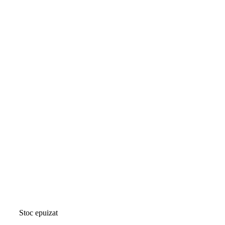
Stoc epuizat