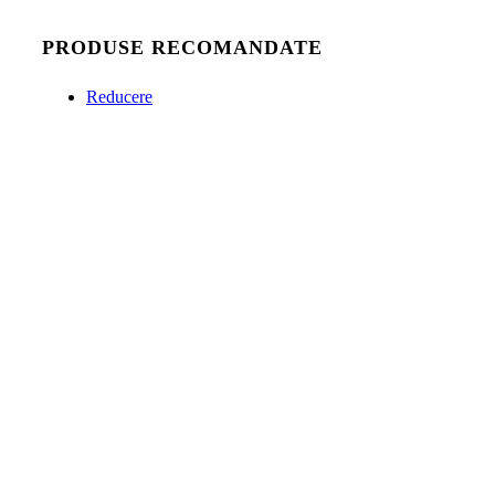
PRODUSE RECOMANDATE
Reducere