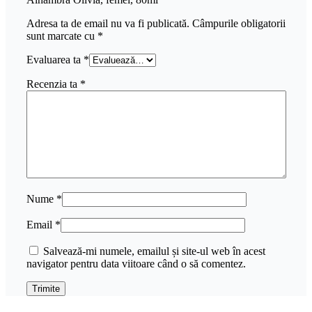
Adresa ta de email nu va fi publicată.
Câmpurile obligatorii
sunt marcate cu
*
Evaluarea ta
*
Recenzia ta
*
Nume
*
Email
*
Salvează-mi numele, emailul și site-ul web în acest
navigator pentru data viitoare când o să comentez.