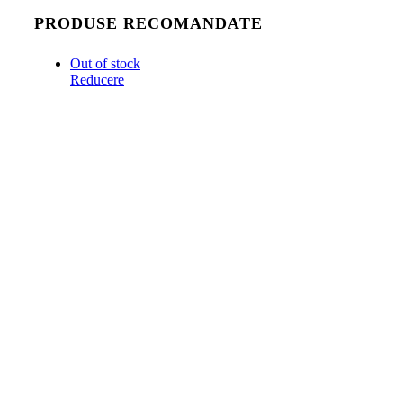
PRODUSE RECOMANDATE
Out of stock
Reducere