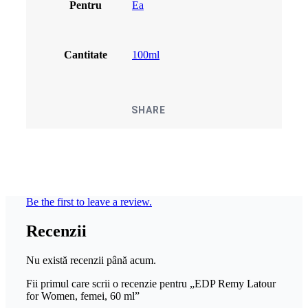
Pentru
Ea
Cantitate
100ml
SHARE
Be the first to leave a review.
Recenzii
Nu există recenzii până acum.
Fii primul care scrii o recenzie pentru „EDP Remy Latour
for Women, femei, 60 ml”