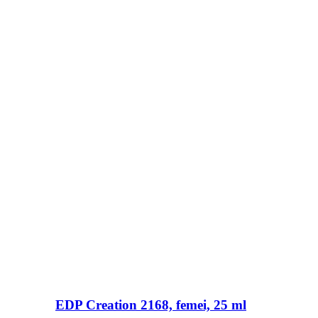
EDP Creation 2168, femei, 25 ml