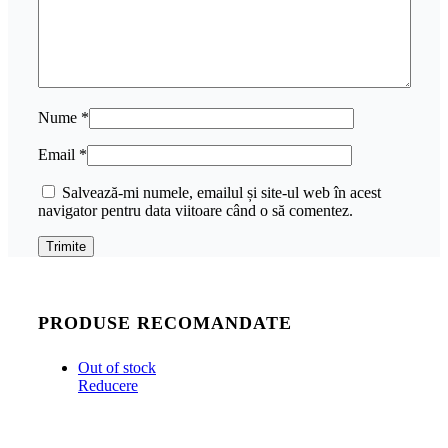
Nume
*
Email
*
Salvează-mi numele, emailul și site-ul web în acest
navigator pentru data viitoare când o să comentez.
PRODUSE RECOMANDATE
Out of stock
Reducere