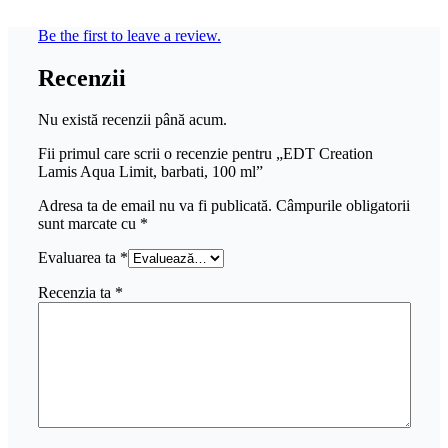
Be the first to leave a review.
Recenzii
Nu există recenzii până acum.
Fii primul care scrii o recenzie pentru „EDT Creation
Lamis Aqua Limit, barbati, 100 ml”
Adresa ta de email nu va fi publicată.
Câmpurile obligatorii
sunt marcate cu
*
Evaluarea ta
*
Recenzia ta
*