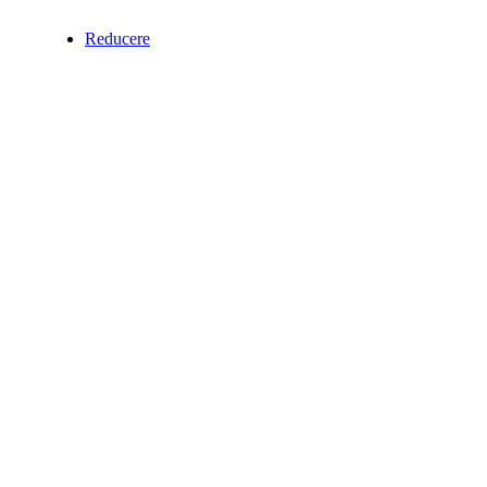
Reducere