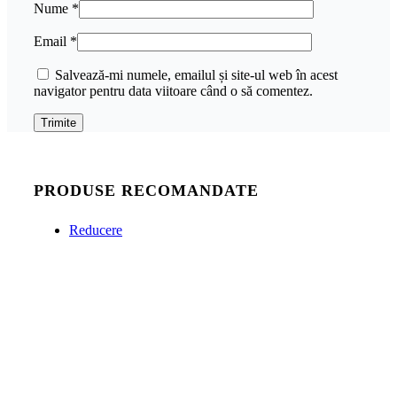
Nume
*
Email
*
Salvează-mi numele, emailul și site-ul web în acest
navigator pentru data viitoare când o să comentez.
PRODUSE RECOMANDATE
Reducere