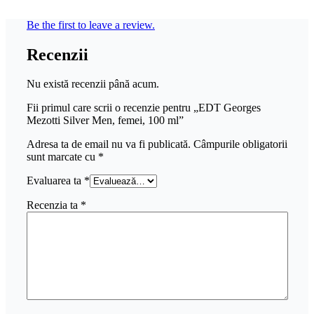
Be the first to leave a review.
Recenzii
Nu există recenzii până acum.
Fii primul care scrii o recenzie pentru „EDT Georges
Mezotti Silver Men, femei, 100 ml”
Adresa ta de email nu va fi publicată.
Câmpurile obligatorii
sunt marcate cu
*
Evaluarea ta
*
Recenzia ta
*