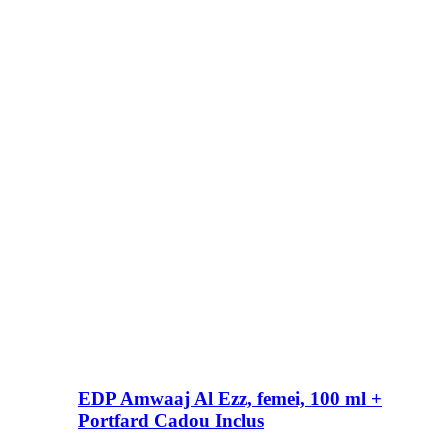
EDP Amwaaj Al Ezz, femei, 100 ml +
Portfard Cadou Inclus