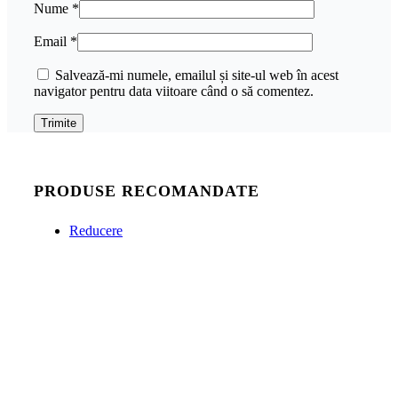
Nume
*
Email
*
Salvează-mi numele, emailul și site-ul web în acest
navigator pentru data viitoare când o să comentez.
PRODUSE RECOMANDATE
Reducere