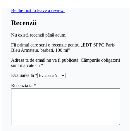
Be the first to leave a review.
Recenzii
Nu există recenzii până acum.
Fii primul care scrii o recenzie pentru „EDT SPPC Paris
Bleu Armateur, barbati, 100 ml”
Adresa ta de email nu va fi publicată.
Câmpurile obligatorii
sunt marcate cu
*
Evaluarea ta
*
Recenzia ta
*