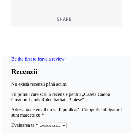
SHARE
Be the first to leave a review.
Recenzii
Nu există recenzii până acum.
Fii primul care scrii o recenzie pentru „Caseta Cadou
Creation Lamis Ruler, barbati, 3 piese”
Adresa ta de email nu va fi publicată.
Câmpurile obligatorii
sunt marcate cu
*
Evaluarea ta
*