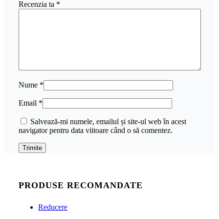
Recenzia ta
*
Nume
*
Email
*
Salvează-mi numele, emailul și site-ul web în acest
navigator pentru data viitoare când o să comentez.
PRODUSE RECOMANDATE
Reducere