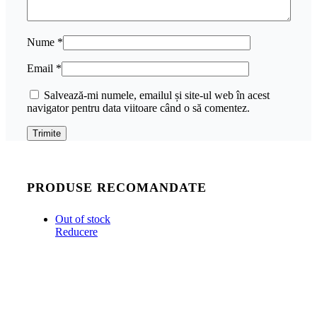
Nume
*
Email
*
Salvează-mi numele, emailul și site-ul web în acest
navigator pentru data viitoare când o să comentez.
PRODUSE RECOMANDATE
Out of stock
Reducere