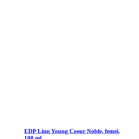
EDP Linn Young Coeur Noble, femei,
100 ml