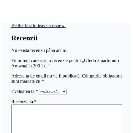
Be the first to leave a review.
Recenzii
Nu există recenzii până acum.
Fii primul care scrii o recenzie pentru „Oferta 3 parfumuri
Amwaaj la 200 Lei”
Adresa ta de email nu va fi publicată.
Câmpurile obligatorii
sunt marcate cu
*
Evaluarea ta
*
Recenzia ta
*