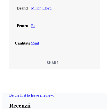
Brand
Milton Lloyd
Pentru
Ea
Cantitate
55ml
SHARE
Be the first to leave a review.
Recenzii