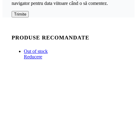
navigator pentru data viitoare când o să comentez.
PRODUSE RECOMANDATE
Out of stock
Reducere