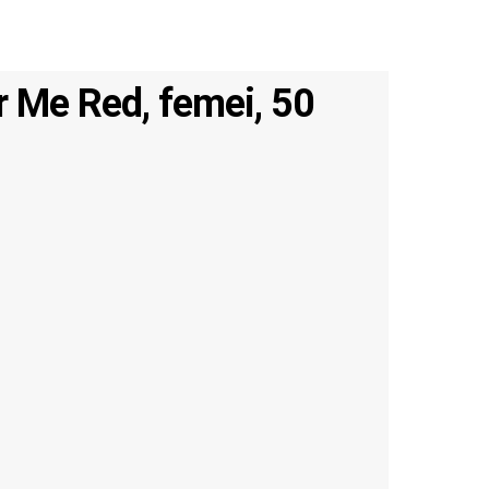
r Me Red, femei, 50