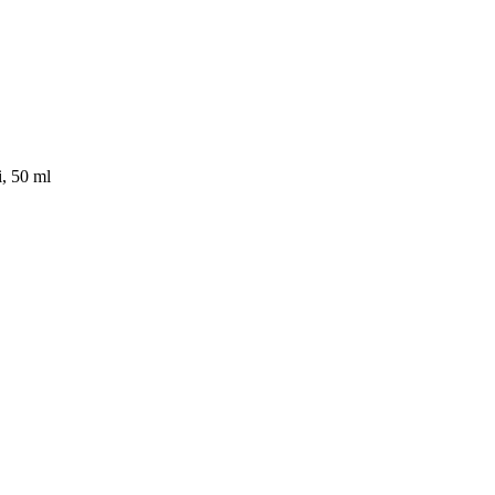
, 50 ml