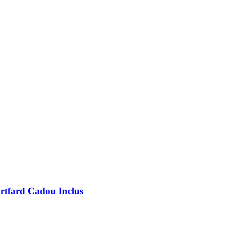
rtfard Cadou Inclus