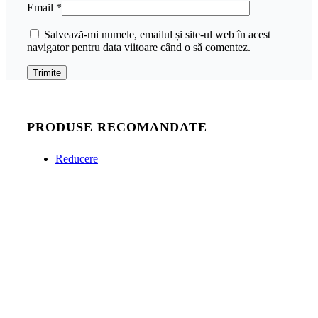
Email
*
Salvează-mi numele, emailul și site-ul web în acest
navigator pentru data viitoare când o să comentez.
PRODUSE RECOMANDATE
Reducere