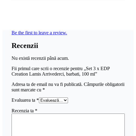
Be the first to leave a review.
Recenzii
Nu există recenzii până acum.
Fii primul care scrii o recenzie pentru „Set 3 x EDP
Creation Lamis Arrivederci, barbati, 100 ml”
Adresa ta de email nu va fi publicată.
Câmpurile obligatorii
sunt marcate cu
*
Evaluarea ta
*
Recenzia ta
*