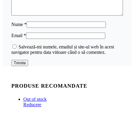
Nume
*
Email
*
Salvează-mi numele, emailul și site-ul web în acest
navigator pentru data viitoare când o să comentez.
PRODUSE RECOMANDATE
Out of stock
Reducere