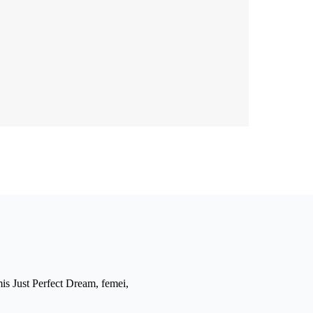
mis Just Perfect Dream, femei,