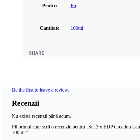
Pentru
Ea
Cantitate
100ml
SHARE
Be the first to leave a review.
Recenzii
Nu există recenzii până acum.
Fii primul care scrii o recenzie pentru „Set 3 x EDP Creation La
100 ml”