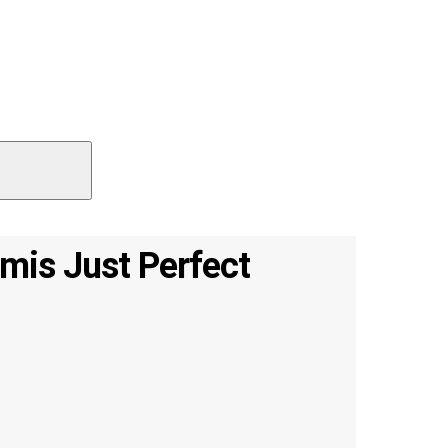
amis Just Perfect