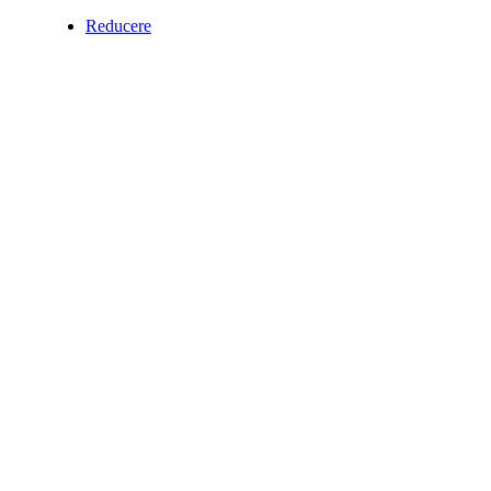
Reducere