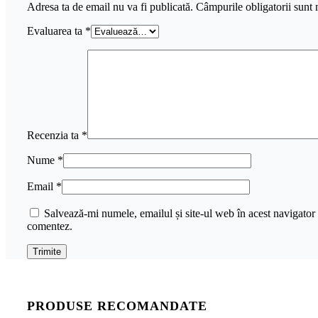
Adresa ta de email nu va fi publicată.
Câmpurile obligatorii sunt
Evaluarea ta
*
Recenzia ta
*
Nume
*
Email
*
Salvează-mi numele, emailul și site-ul web în acest navigator 
comentez.
PRODUSE RECOMANDATE