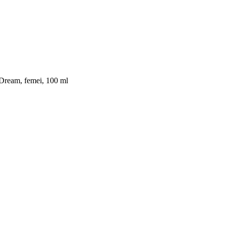
 Dream, femei, 100 ml